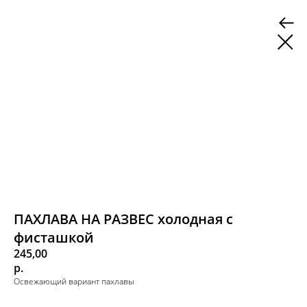
ПАХЛАВА НА РАЗВЕС холодная с
фисташкой
245,00
р.
Освежающий вариант пахлавы